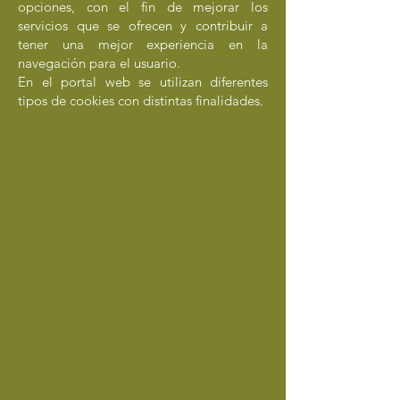
opciones, con el fin de mejorar los
servicios que se ofrecen y contribuir a
tener una mejor experiencia en la
navegación para el usuario.
En el portal web se utilizan diferentes
tipos de cookies con distintas finalidades.