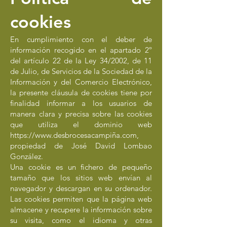
cookies ​
En cumplimiento con el deber de
información recogido en el apartado 2º
del artículo 22 de la Ley 34/2002, de 11
de Julio, de Servicios de la Sociedad de la
Información y del Comercio Electrónico,
la presente cláusula de cookies tiene por
finalidad informar a los usuarios de
manera clara y precisa sobre las cookies
que utiliza el dominio web
https://www.desbrocesacampi
ña.com,
propiedad de
José David Lombao
González.
Una cookie es un fichero de pequeño
tamaño que los sitios web envían al
navegador y descargan en su ordenador.
Las cookies permiten que la página web
almacene y recupere la información sobre
su visita, como el idioma y otras