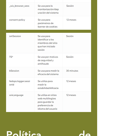
Política de